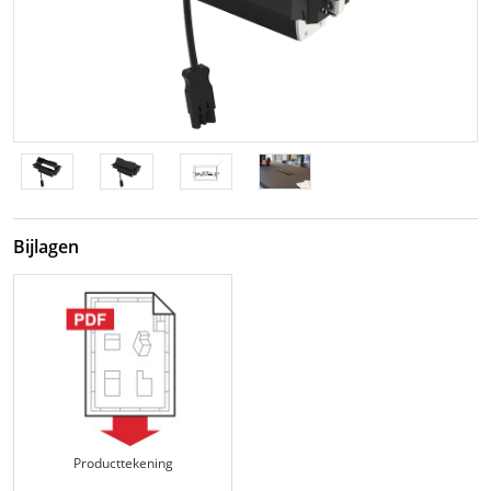
Bijlagen
Producttekening