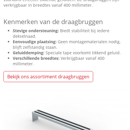
verkrijgbaar in breedtes vanaf 400 millimeter.
Kenmerken van de draagbruggen
Stevige ondersteuning:
Biedt stabiliteit bij iedere
dekselnaad.
Eenvoudige plaatsing:
Geen montagematerialen nodig,
blijft zelfstandig staan.
Geluiddemping:
Speciale tape voorkomt tikkend geluid.
Verschillende breedtes:
Verkrijgbaar vanaf 400
millimeter.
Bekijk ons assortiment draagbruggen