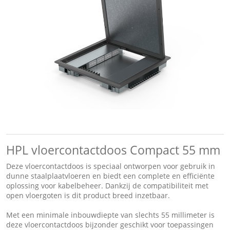
HPL vloercontactdoos Compact 55 mm
Deze vloercontactdoos is speciaal ontworpen voor gebruik in
dunne staalplaatvloeren en biedt een complete en efficiënte
oplossing voor kabelbeheer. Dankzij de compatibiliteit met
open vloergoten is dit product breed inzetbaar.
Met een minimale inbouwdiepte van slechts 55 millimeter is
deze vloercontactdoos bijzonder geschikt voor toepassingen