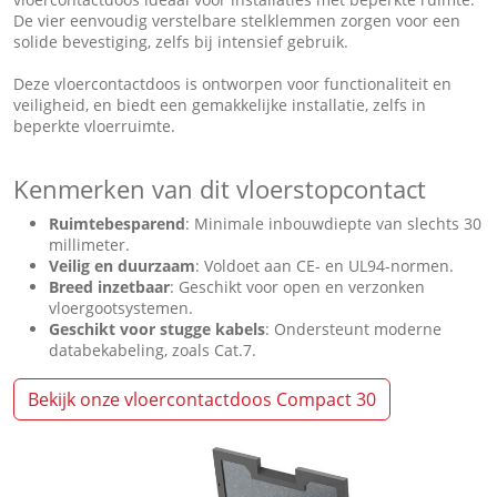
De vier eenvoudig verstelbare stelklemmen zorgen voor een
solide bevestiging, zelfs bij intensief gebruik.
Deze vloercontactdoos is ontworpen voor functionaliteit en
veiligheid, en biedt een gemakkelijke installatie, zelfs in
beperkte vloerruimte.
Kenmerken van dit vloerstopcontact
Ruimtebesparend
: Minimale inbouwdiepte van slechts 30
millimeter.
Veilig en duurzaam
: Voldoet aan CE- en UL94-normen.
Breed inzetbaar
: Geschikt voor open en verzonken
vloergootsystemen.
Geschikt voor stugge kabels
: Ondersteunt moderne
databekabeling, zoals Cat.7.
Bekijk onze vloercontactdoos Compact 30