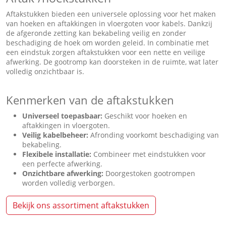
Aftakstukken bieden een universele oplossing voor het maken
van hoeken en aftakkingen in vloergoten voor kabels. Dankzij
de afgeronde zetting kan bekabeling veilig en zonder
beschadiging de hoek om worden geleid. In combinatie met
een eindstuk zorgen aftakstukken voor een nette en veilige
afwerking. De gootromp kan doorsteken in de ruimte, wat later
volledig onzichtbaar is.
Kenmerken van de aftakstukken
Universeel toepasbaar:
Geschikt voor hoeken en
aftakkingen in vloergoten.
Veilig kabelbeheer:
Afronding voorkomt beschadiging van
bekabeling.
Flexibele installatie:
Combineer met eindstukken voor
een perfecte afwerking.
Onzichtbare afwerking:
Doorgestoken gootrompen
worden volledig verborgen.
Bekijk ons assortiment aftakstukken