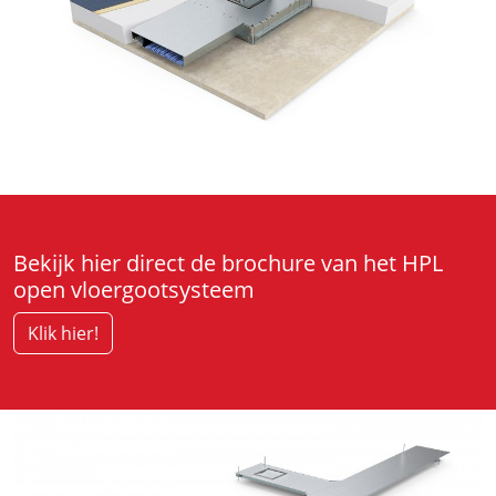
Bekijk hier direct de brochure van het HPL
open vloergootsysteem
Klik hier!