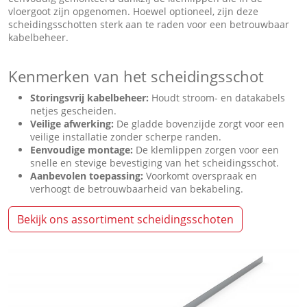
vloergoot zijn opgenomen. Hoewel optioneel, zijn deze
scheidingsschotten sterk aan te raden voor een betrouwbaar
kabelbeheer.
Kenmerken van het scheidingsschot
Storingsvrij kabelbeheer:
Houdt stroom- en datakabels
netjes gescheiden.
Veilige afwerking:
De gladde bovenzijde zorgt voor een
veilige installatie zonder scherpe randen.
Eenvoudige montage:
De klemlippen zorgen voor een
snelle en stevige bevestiging van het scheidingsschot.
Aanbevolen toepassing:
Voorkomt overspraak en
verhoogt de betrouwbaarheid van bekabeling.
Bekijk ons assortiment scheidingsschoten