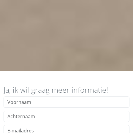
Ja,
ik wil graag meer informatie!