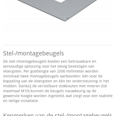
Stel-/montagebeugels
De stel-/montagebeugels bieden een betrouwbare en
eenvoudige oplossing voor het stevig bevestigen van
vloergoten. Per gootlengte van 2500 millimeter worden
minimaal twee montagebeugels aanbevolen: één voor de
koppeling van de vloergoten en één ter ondersteuning in het
midden. Dankzij de verstelbare stokbouten met moeren (tot
maximaal M10) kunnen de beugels nauwkeurig op de
gewenste hoogte worden ingesteld, wat zorgt voor een stabiele
en veilige installatie.
Kenmerken van de stel-/montagebeugels