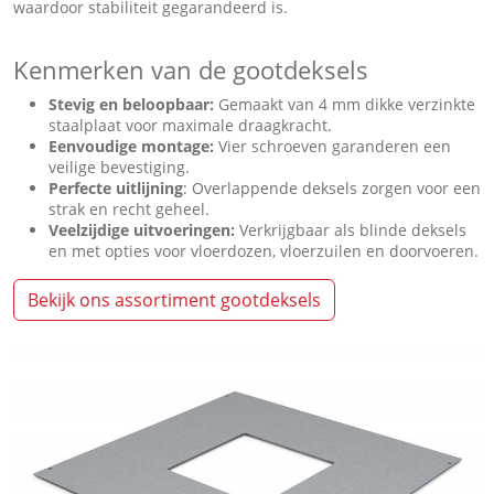
waardoor stabiliteit gegarandeerd is.
Kenmerken van de gootdeksels
Stevig en beloopbaar:
Gemaakt van 4 mm dikke verzinkte
staalplaat voor maximale draagkracht.
Eenvoudige montage:
Vier schroeven garanderen een
veilige bevestiging.
Perfecte uitlijning
: Overlappende deksels zorgen voor een
strak en recht geheel.
Veelzijdige uitvoeringen:
Verkrijgbaar als blinde deksels
en met opties voor vloerdozen, vloerzuilen en doorvoeren.
Bekijk ons assortiment gootdeksels