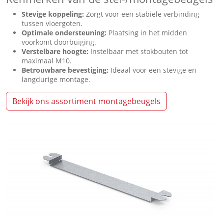
Stevige koppeling:
Zorgt voor een stabiele verbinding
tussen vloergoten.
Optimale ondersteuning:
Plaatsing in het midden
voorkomt doorbuiging.
Verstelbare hoogte:
Instelbaar met stokbouten tot
maximaal M10.
Betrouwbare bevestiging:
Ideaal voor een stevige en
langdurige montage.
Bekijk ons assortiment montagebeugels