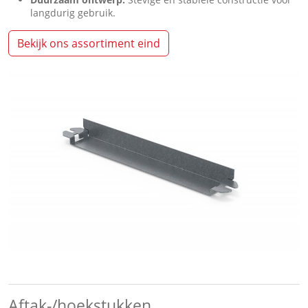
langdurig gebruik.
Bekijk ons assortiment eind
Aftak-/hoekstukken