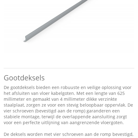
Gootdeksels
De gootdeksels bieden een robuuste en veilige oplossing voor
het afsluiten van vloer kabelgoten. Met een lengte van 625
millimeter en gemaakt van 4 millimeter dikke verzinkte
staalplaat, zorgen ze voor een stevig beloopbaar oppervlak. De
vier schroeven (bevestigd aan de romp) garanderen een
stabiele montage, terwijl de overlappende aansluiting zorgt
voor een perfecte uitlijning van aangrenzende vloergoten.
De deksels worden met vier schroeven aan de romp bevestigd,