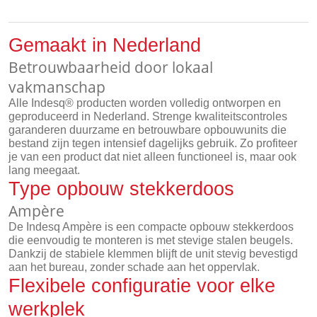
Gemaakt in Nederland
Betrouwbaarheid door lokaal
vakmanschap
Alle Indesq® producten worden volledig ontworpen en
geproduceerd in Nederland. Strenge kwaliteitscontroles
garanderen duurzame en betrouwbare opbouwunits die
bestand zijn tegen intensief dagelijks gebruik. Zo profiteer
je van een product dat niet alleen functioneel is, maar ook
lang meegaat.
Type opbouw stekkerdoos
Ampère
De Indesq Ampère is een compacte opbouw stekkerdoos
die eenvoudig te monteren is met stevige stalen beugels.
Dankzij de stabiele klemmen blijft de unit stevig bevestigd
aan het bureau, zonder schade aan het oppervlak.
Flexibele configuratie voor elke
werkplek