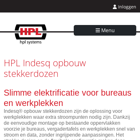
Inloggen
Menu
HPL Indesq opbouw
stekkerdozen
Slimme elektrificatie voor bureaus
en werkplekken
Indesq® opbouw stekkerdozen zijn de oplossing voor
werkplekken waar extra stroompunten nodig zijn. Dankzij
de eenvoudige montage op bestaande oppervlakken
voorzie je bureaus, vergadertafels en werkplekken snel van
stroom en data, zonder ingrijpende aanpassingen. Het