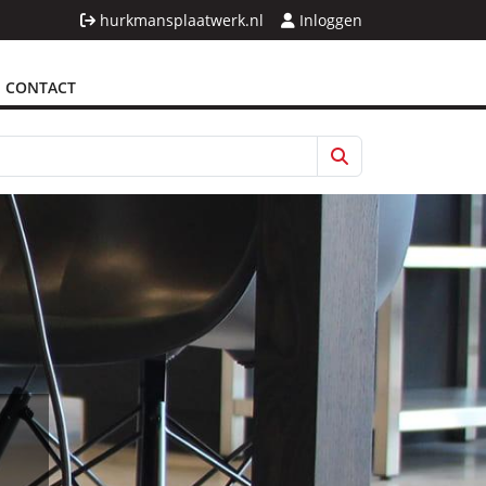
hurkmansplaatwerk.nl
Inloggen
CONTACT