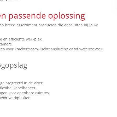
en passende oplossing
en breed assortiment producten die aansluiten bij jouw
e en efficiënte werkplek.
kamers.
n voor krachtstroom, luchtaansluiting en/of watertoevoer.
ogopslag
geïntegreerd in de vloer.
flexibel kabelbeheer.
gen voor openbare ruimtes.
 voor werkplekken.