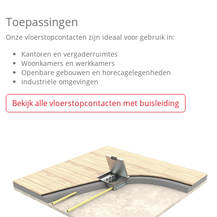
Toepassingen
Onze vloerstopcontacten zijn ideaal voor gebruik in:
Kantoren en vergaderruimtes
Woonkamers en werkkamers
Openbare gebouwen en horecagelegenheden
Industriële omgevingen
Bekijk alle vloerstopcontacten met buisleiding