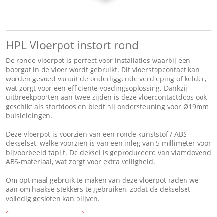
HPL Vloerpot instort rond
De ronde vloerpot is perfect voor installaties waarbij een
boorgat in de vloer wordt gebruikt. Dit vloerstopcontact kan
worden gevoed vanuit de onderliggende verdieping of kelder,
wat zorgt voor een efficiënte voedingsoplossing. Dankzij
uitbreekpoorten aan twee zijden is deze vloercontactdoos ook
geschikt als stortdoos en biedt hij ondersteuning voor Ø19mm
buisleidingen.
Deze vloerpot is voorzien van een ronde kunststof / ABS
dekselset, welke voorzien is van een inleg van 5 millimeter voor
bijvoorbeeld tapijt. De deksel is geproduceerd van vlamdovend
ABS-materiaal, wat zorgt voor extra veiligheid.
Om optimaal gebruik te maken van deze vloerpot raden we
aan om haakse stekkers te gebruiken, zodat de dekselset
volledig gesloten kan blijven.