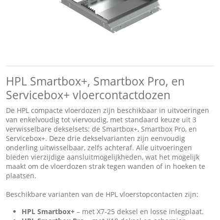
HPL Smartbox+, Smartbox Pro, en
Servicebox+ vloercontactdozen
De HPL compacte vloerdozen zijn beschikbaar in uitvoeringen
van enkelvoudig tot viervoudig, met standaard keuze uit 3
verwisselbare dekselsets: de Smartbox+, Smartbox Pro, en
Servicebox+. Deze drie dekselvarianten zijn eenvoudig
onderling uitwisselbaar, zelfs achteraf. Alle uitvoeringen
bieden vierzijdige aansluitmogelijkheden, wat het mogelijk
maakt om de vloerdozen strak tegen wanden of in hoeken te
plaatsen.
Beschikbare varianten van de HPL vloerstopcontacten zijn:
HPL Smartbox+
– met X7-25 deksel en losse inlegplaat.