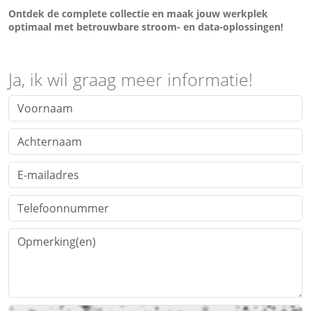
Ontdek de complete collectie en maak jouw werkplek
optimaal met betrouwbare stroom- en data-oplossingen!
Ja,
ik wil graag meer informatie!