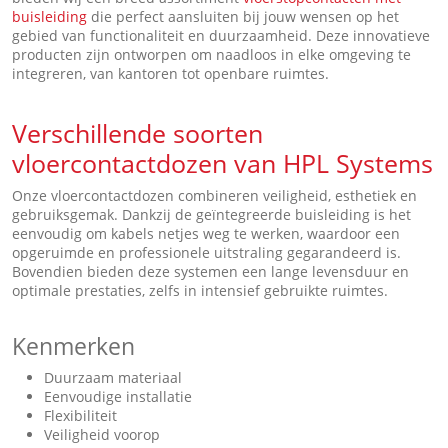
buisleiding
die perfect aansluiten bij jouw wensen op het
gebied van functionaliteit en duurzaamheid. Deze innovatieve
producten zijn ontworpen om naadloos in elke omgeving te
integreren, van kantoren tot openbare ruimtes.
Verschillende soorten
vloercontactdozen van HPL Systems
Onze vloercontactdozen combineren veiligheid, esthetiek en
gebruiksgemak. Dankzij de geïntegreerde buisleiding is het
eenvoudig om kabels netjes weg te werken, waardoor een
opgeruimde en professionele uitstraling gegarandeerd is.
Bovendien bieden deze systemen een lange levensduur en
optimale prestaties, zelfs in intensief gebruikte ruimtes.
Kenmerken
Duurzaam materiaal
Eenvoudige installatie
Flexibiliteit
Veiligheid voorop