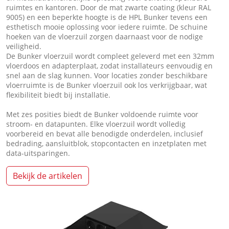
ruimtes en kantoren. Door de mat zwarte coating (kleur RAL
9005) en een beperkte hoogte is de HPL Bunker tevens een
esthetisch mooie oplossing voor iedere ruimte. De schuine
hoeken van de vloerzuil zorgen daarnaast voor de nodige
veiligheid.
De Bunker vloerzuil wordt compleet geleverd met een 32mm
vloerdoos en adapterplaat, zodat installateurs eenvoudig en
snel aan de slag kunnen. Voor locaties zonder beschikbare
vloerruimte is de Bunker vloerzuil ook los verkrijgbaar, wat
flexibiliteit biedt bij installatie.
Met zes posities biedt de Bunker voldoende ruimte voor
stroom- en datapunten. Elke vloerzuil wordt volledig
voorbereid en bevat alle benodigde onderdelen, inclusief
bedrading, aansluitblok, stopcontacten en inzetplaten met
data-uitsparingen.
Bekijk de artikelen