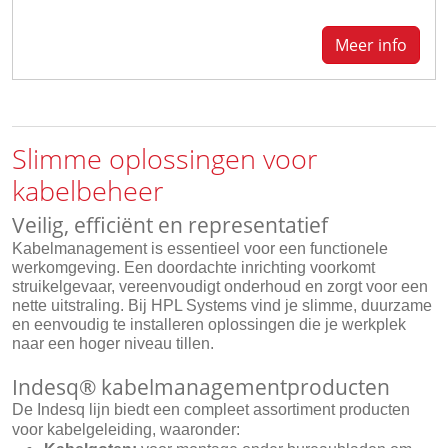
Meer info
Slimme oplossingen voor
kabelbeheer
Veilig, efficiënt en representatief
Kabelmanagement is essentieel voor een functionele
werkomgeving. Een doordachte inrichting voorkomt
struikelgevaar, vereenvoudigt onderhoud en zorgt voor een
nette uitstraling. Bij HPL Systems vind je slimme, duurzame
en eenvoudig te installeren oplossingen die je werkplek
naar een hoger niveau tillen.
Indesq® kabelmanagementproducten
De Indesq lijn biedt een compleet assortiment producten
voor kabelgeleiding, waaronder: