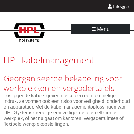
Inloggen
Menu
HPL kabelmanagement
Georganiseerde bekabeling voor
werkplekken en vergadertafels
Losliggende kabels geven niet alleen een rommelige
indruk, ze vormen ook een risico voor veiligheid, onderhoud
en apparatuur. Met de kabelmanagementoplossingen van
HPL Systems creëer je een veilige, nette en efficiënte
werkplek, of het nu gaat om kantoren, vergaderruimtes of
flexibele werkplekopstellingen.