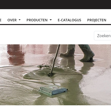
E
OVER
PRODUCTEN
E-CATALOGUS
PROJECTEN