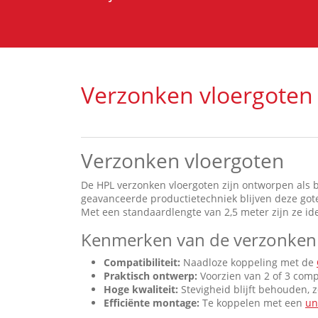
Verzonken vloergote
Verzonken vloergoten
De HPL verzonken vloergoten zijn ontworpen als 
geavanceerde productietechniek blijven deze got
Met een standaardlengte van 2,5 meter zijn ze id
Kenmerken van de verzonken 
Compatibiliteit:
Naadloze koppeling met de
Praktisch ontwerp:
Voorzien van 2 of 3 com
Hoge kwaliteit:
Stevigheid blijft behouden, 
Efficiënte montage:
Te koppelen met een
un