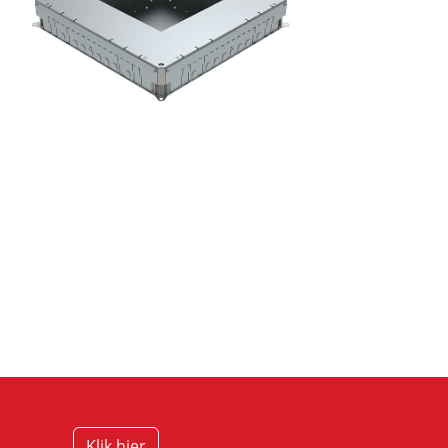
Klik hier