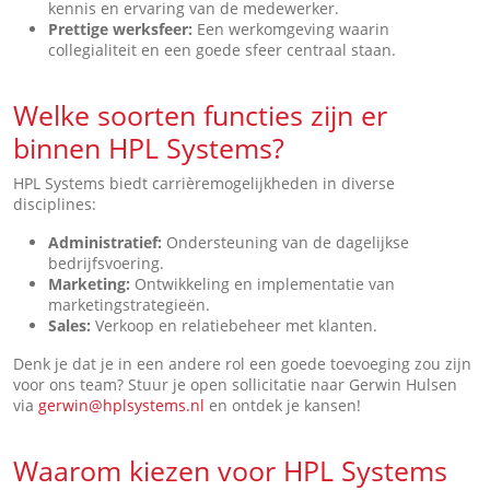
kennis en ervaring van de medewerker.
Prettige werksfeer:
Een werkomgeving waarin
collegialiteit en een goede sfeer centraal staan.
Welke soorten functies zijn er
binnen HPL Systems?
HPL Systems biedt carrièremogelijkheden in diverse
disciplines:
Administratief:
Ondersteuning van de dagelijkse
bedrijfsvoering.
Marketing:
Ontwikkeling en implementatie van
marketingstrategieën.
Sales:
Verkoop en relatiebeheer met klanten.
Denk je dat je in een andere rol een goede toevoeging zou zijn
voor ons team? Stuur je open sollicitatie naar Gerwin Hulsen
via
gerwin@hplsystems.nl
en ontdek je kansen!
Waarom kiezen voor HPL Systems