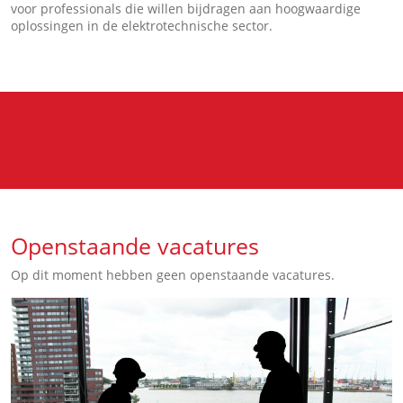
voor professionals die willen bijdragen aan hoogwaardige
oplossingen in de elektrotechnische sector.
Openstaande vacatures
Op dit moment hebben geen openstaande vacatures.