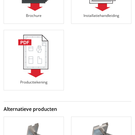
Brochure
Installatiehandleiding
Producttekening
Alternatieve producten