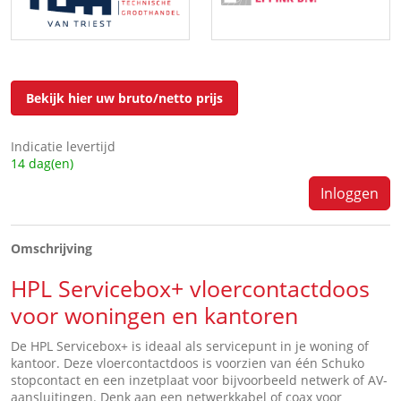
Bekijk hier uw bruto/netto prijs
Indicatie levertijd
14 dag(en)
Inloggen
Omschrijving
HPL Servicebox+
vloercontactdoos
voor woningen en kantoren
De HPL Servicebox+ is ideaal als servicepunt in je woning of
kantoor. Deze vloercontactdoos is voorzien van één Schuko
stopcontact en een inzetplaat voor bijvoorbeeld netwerk of AV-
aansluitingen. Denk aan een netwerkkabel of coax voor