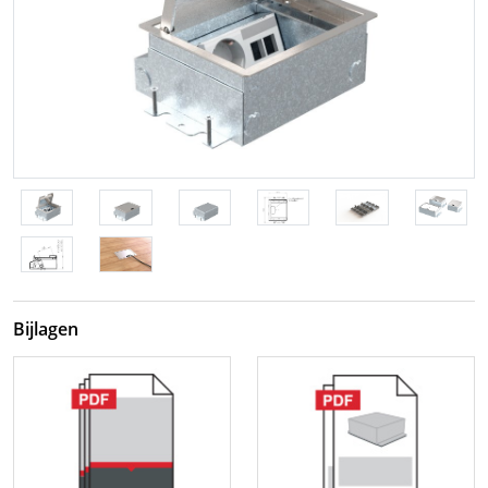
Bijlagen