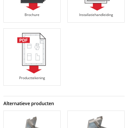
Brochure
Installatiehandleiding
Producttekening
Alternatieve producten