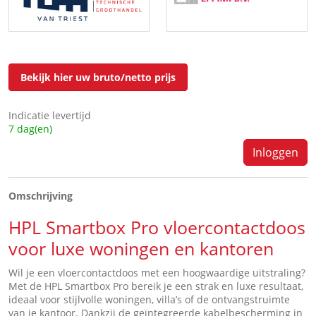
Bekijk hier uw bruto/netto prijs
Indicatie levertijd
7 dag(en)
Inloggen
Omschrijving
HPL Smartbox Pro
vloercontactdoos
voor luxe woningen en kantoren
Wil je een vloercontactdoos met een hoogwaardige uitstraling?
Met de HPL Smartbox Pro bereik je een strak en luxe resultaat,
ideaal voor stijlvolle woningen, villa’s of de ontvangstruimte
van je kantoor. Dankzij de geïntegreerde kabelbescherming in