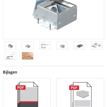
Bijlagen