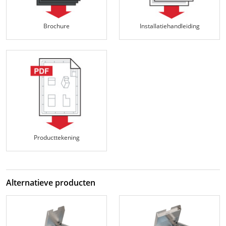
Brochure
Installatiehandleiding
Producttekening
Alternatieve producten