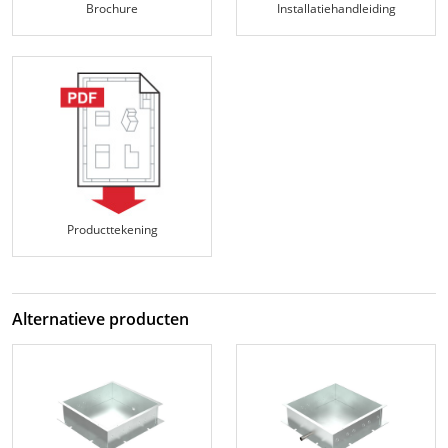
Brochure
Installatiehandleiding
Producttekening
Alternatieve producten