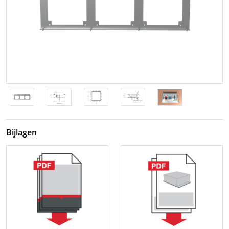
Bijlagen