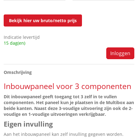
Bekijk hier uw bruto/netto prijs
Indicatie levertijd
15 dag(en)
Inloggen
Omschrijving
Inbouwpaneel voor 3 componenten
Dit inbouwpaneel geeft toegang tot 3 zelf in te vullen
componenten. Het paneel kun je plaatsen in de Multibox aan
beide kanten. Naast deze 3-voudige uitvoering zijn ook de 2-
voudige en 1-voudige uitvoeringen verkrijgbaar.
Eigen invulling
Aan het inbouwpaneel kan zelf invulling gegeven worden.