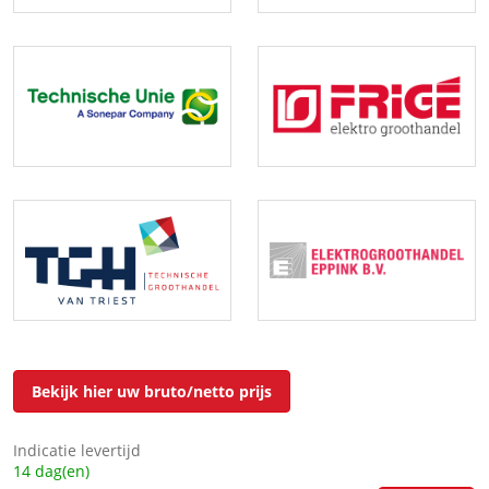
Bekijk hier uw bruto/netto prijs
Indicatie levertijd
14 dag(en)