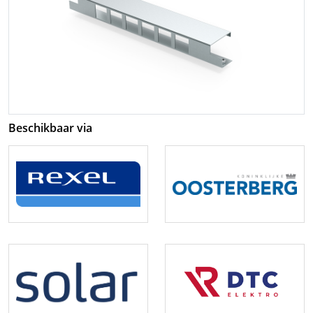
Beschikbaar via