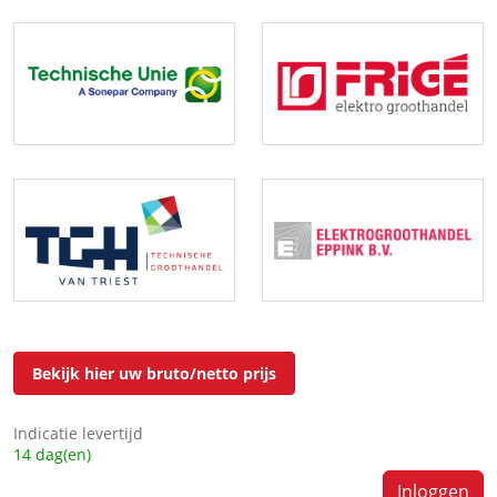
Bekijk hier uw bruto/netto prijs
Indicatie levertijd
14 dag(en)
Inloggen