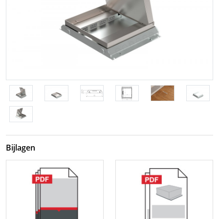
Bijlagen