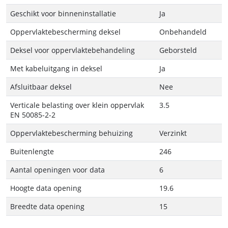
Geschikt voor binneninstallatie
Ja
Oppervlaktebescherming deksel
Onbehandeld
Deksel voor oppervlaktebehandeling
Geborsteld
Met kabeluitgang in deksel
Ja
Afsluitbaar deksel
Nee
Verticale belasting over klein oppervlak
3.5
EN 50085-2-2
Oppervlaktebescherming behuizing
Verzinkt
Buitenlengte
246
Aantal openingen voor data
6
Hoogte data opening
19.6
Breedte data opening
15