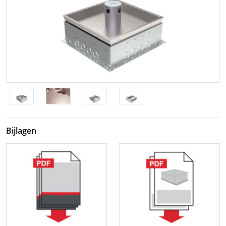
Bijlagen