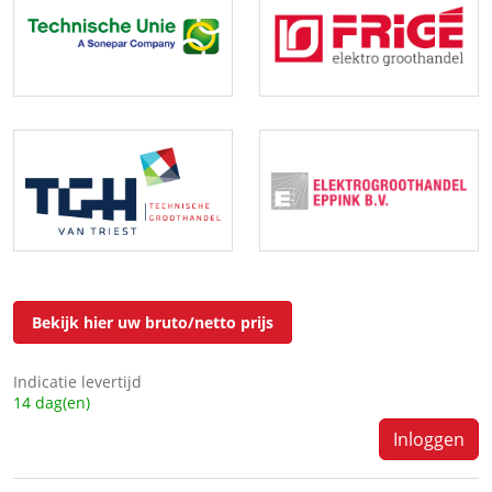
Bekijk hier uw bruto/netto prijs
Indicatie levertijd
14 dag(en)
Inloggen