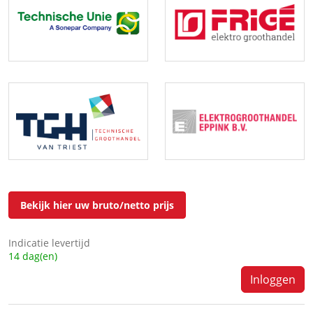
Bekijk hier uw bruto/netto prijs
Indicatie levertijd
14 dag(en)
Inloggen