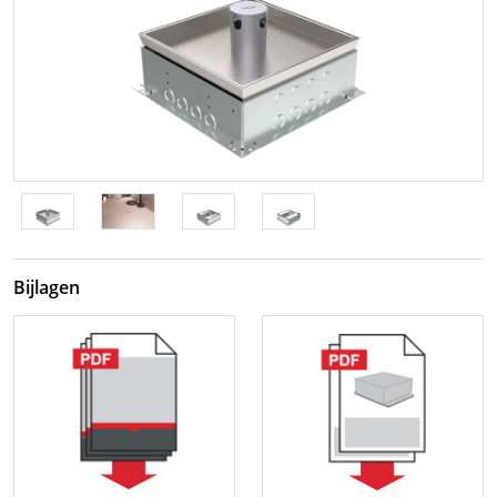
Bijlagen