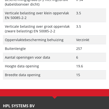
(kabeldoorvoer dicht)
Verticale belasting over klein oppervlak
3.5
EN 50085-2-2
Verticale belasting over groot oppervlak
3.5
(zware belasting) EN 50085-2-2
Oppervlaktebescherming behuizing
Verzinkt
Buitenlengte
257
Aantal openingen voor data
6
Hoogte data opening
19.6
Breedte data opening
15
HPL SYSTEMS BV