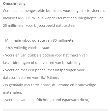
Omschrijving
Compleet samengestelde kruisdoos voor de gestorte-vloeren,
inclusief RVS T25ZR ip54 klapdeksel met een inlegdiepte van
25 millimeter voor bijvoorbeeld natuursteen.
- Minimale inbouwdiepte van 80 millimeter;
- 230V volledig voorbedraad;
- Voorzien van dubbele bodem voor het maken van
lasverbindingen of doorvoeren van bekabeling;
- Voorzien met een paneel met uitsparingen voor
dataconnectoren van 15x19.6mm;
- Is gemaakt van recyclebare, duurzame en brandveilige
materialen;
- Voorzien van een afdichtingsrand (spatwaterdicht).