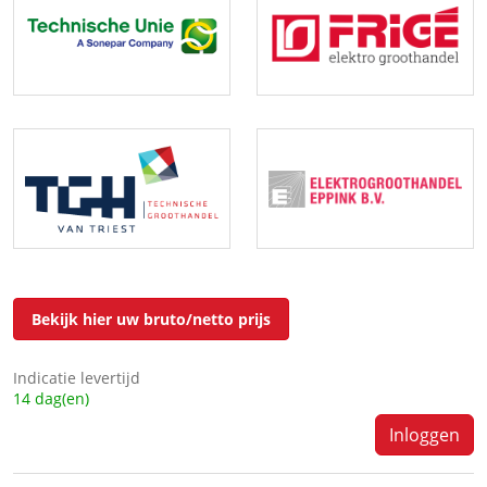
Bekijk hier uw bruto/netto prijs
Indicatie levertijd
14 dag(en)
Inloggen