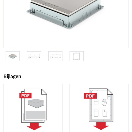
Bijlagen