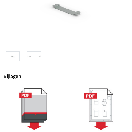
Bijlagen