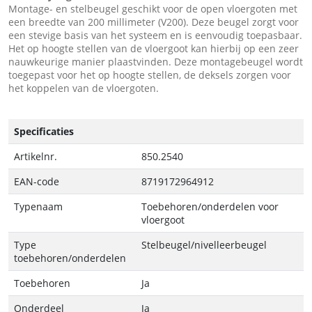
Montage- en stelbeugel geschikt voor de open vloergoten met
een breedte van 200 millimeter (V200). Deze beugel zorgt voor
een stevige basis van het systeem en is eenvoudig toepasbaar.
Het op hoogte stellen van de vloergoot kan hierbij op een zeer
nauwkeurige manier plaastvinden. Deze montagebeugel wordt
toegepast voor het op hoogte stellen, de deksels zorgen voor
het koppelen van de vloergoten.
Specificaties
Artikelnr.
850.2540
EAN-code
8719172964912
Typenaam
Toebehoren/onderdelen voor
vloergoot
Type
Stelbeugel/nivelleerbeugel
toebehoren/onderdelen
Toebehoren
Ja
Onderdeel
Ja