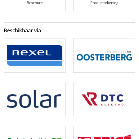
Brochure
Producttekening
Beschikbaar via