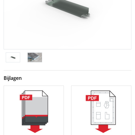
Bijlagen