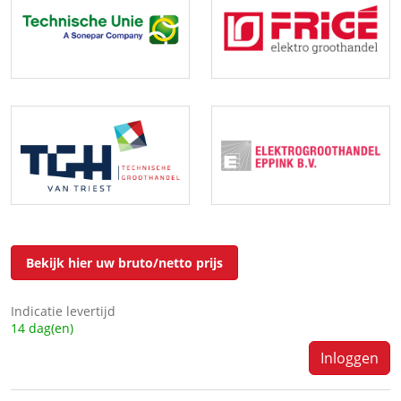
Bekijk hier uw bruto/netto prijs
Indicatie levertijd
14 dag(en)
Inloggen