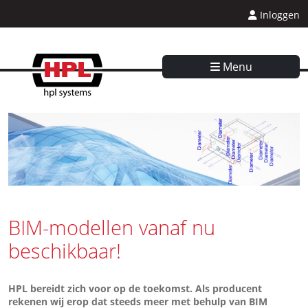
Inloggen
Menu
BIM-modellen vanaf nu
beschikbaar!
HPL bereidt zich voor op de toekomst. Als producent
rekenen wij erop dat steeds meer met behulp van BIM