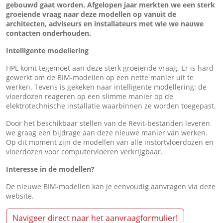
gebouwd gaat worden. Afgelopen jaar merkten we een sterk
groeiende vraag naar deze modellen op vanuit de
architecten, adviseurs en installateurs met wie we nauwe
contacten onderhouden.
Intelligente modellering
HPL komt tegemoet aan deze sterk groeiende vraag. Er is hard
gewerkt om de BIM-modellen op een nette manier uit te
werken. Tevens is gekeken naar intelligente modellering: de
vloerdozen reageren op een slimme manier op de
elektrotechnische installatie waarbinnen ze worden toegepast.
Door het beschikbaar stellen van de Revit-bestanden leveren
we graag een bijdrage aan deze nieuwe manier van werken.
Op dit moment zijn de modellen van alle instortvloerdozen en
vloerdozen voor computervloeren verkrijgbaar.
Interesse in de modellen?
De nieuwe BIM-modellen kan je eenvoudig aanvragen via deze
website.
Navigeer direct naar het aanvraagformulier!