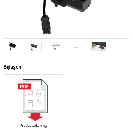
Bijlagen
Producttekening