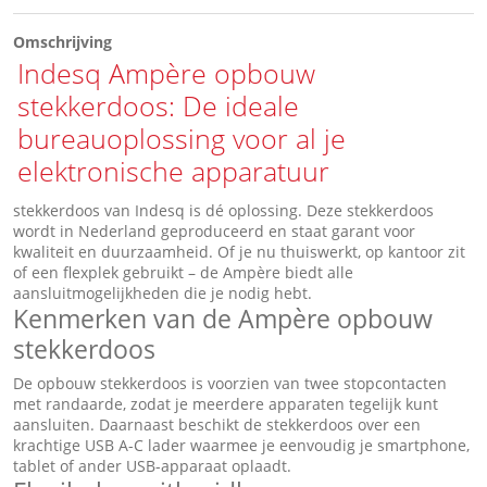
Omschrijving
Indesq Ampère opbouw
stekkerdoos: De ideale
bureauoplossing voor al je
elektronische apparatuur
stekkerdoos van Indesq is dé oplossing. Deze stekkerdoos
wordt in Nederland geproduceerd en staat garant voor
kwaliteit en duurzaamheid. Of je nu thuiswerkt, op kantoor zit
of een flexplek gebruikt – de Ampère biedt alle
aansluitmogelijkheden die je nodig hebt.
Kenmerken van de Ampère opbouw
stekkerdoos
De opbouw stekkerdoos is voorzien van twee stopcontacten
met randaarde, zodat je meerdere apparaten tegelijk kunt
aansluiten. Daarnaast beschikt de stekkerdoos over een
krachtige USB A-C lader waarmee je eenvoudig je smartphone,
tablet of ander USB-apparaat oplaadt.