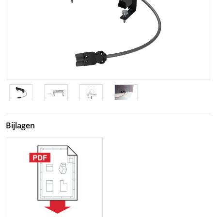
Bijlagen