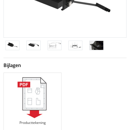
Bijlagen
Producttekening