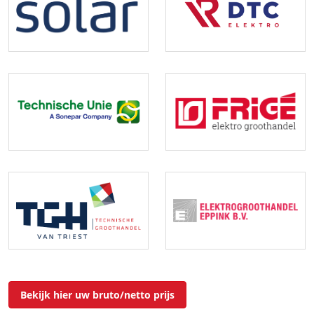
Bekijk hier uw bruto/netto prijs