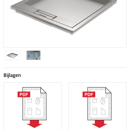
Bijlagen