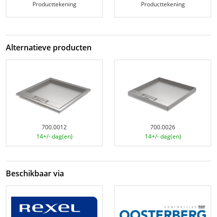
Producttekening
Producttekening
Alternatieve producten
700.0012
700.0026
14+/- dag(en)
14+/- dag(en)
Beschikbaar via