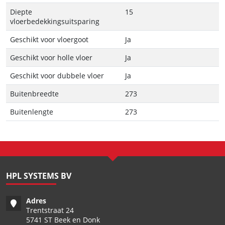
Diepte
15
vloerbedekkingsuitsparing
Geschikt voor vloergoot
Ja
Geschikt voor holle vloer
Ja
Geschikt voor dubbele vloer
Ja
Buitenbreedte
273
Buitenlengte
273
HPL SYSTEMS BV
Adres
Trentstraat 24
5741 ST Beek en Donk