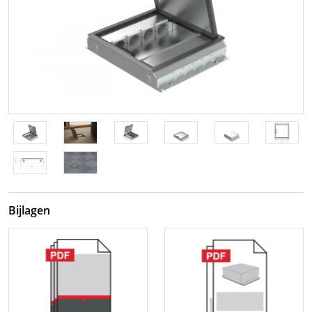
Bijlagen