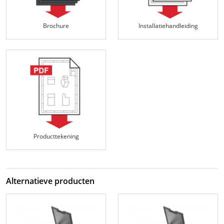
Brochure
Installatiehandleiding
Producttekening
Alternatieve producten