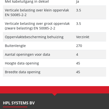
Met kabeluitgang in deksel
Ja
Verticale belasting over klein oppervlak
3.5
EN 50085-2-2
Verticale belasting over groot oppervlak
3.5
(zware belasting) EN 50085-2-2
Oppervlaktebescherming behuizing
Verzinkt
Buitenlengte
270
Aantal openingen voor data
4
Hoogte data opening
45
Breedte data opening
45
HPL SYSTEMS BV