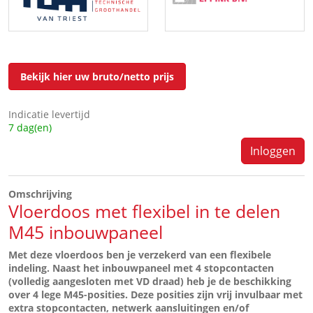
Bekijk hier uw bruto/netto prijs
Indicatie levertijd
7 dag(en)
Inloggen
Omschrijving
Vloerdoos met flexibel in te delen
M45 inbouwpaneel
Met deze vloerdoos ben je verzekerd van een flexibele
indeling. Naast het inbouwpaneel met 4 stopcontacten
(volledig aangesloten met VD draad) heb je de beschikking
over 4 lege M45-posities. Deze posities zijn vrij invulbaar met
extra stopcontacten, netwerk aansluitingen en/of