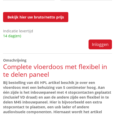
Bekijk hier uw bruto/netto prijs
Indicatie levertijd
14 dag(en)
Inloggen
Omschrijving
Complete vloerdoos met flexibel in
te delen paneel
Bij bestelling van dit HPL artikel beschik je over een
vloerdoos met een behuizing van 5 centimeter hoog. Aan
één zijde is het inbouwpaneel met 4 stopcontacten geplaatst
(inclusief VD draad) en aan de andere zijde een flexibel in te
delen M45 inbouwpaneel. Hier is bijvoorbeeld een extra
stopcontact te plaatsen, een usb lader of andere
audiovisuele componenten. Hiernaast wordt het artikel