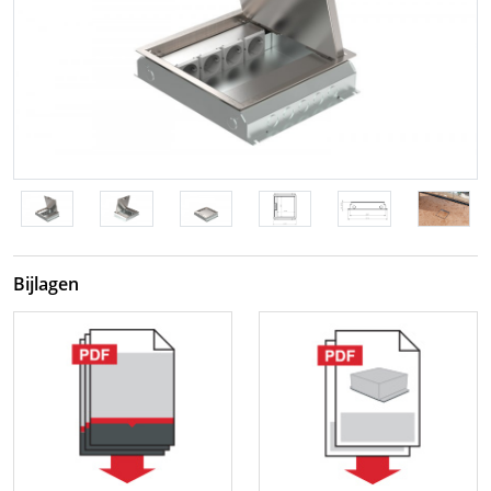
Bijlagen