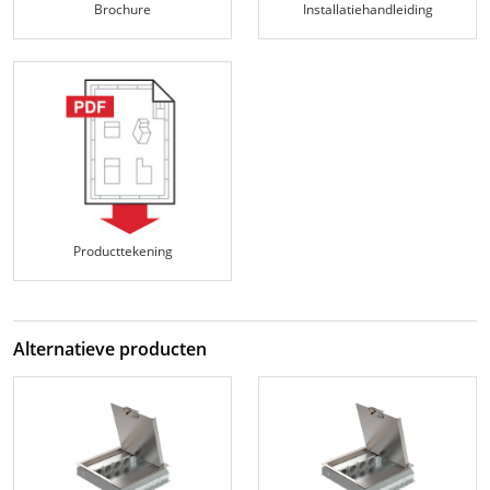
Brochure
Installatiehandleiding
Producttekening
Alternatieve producten