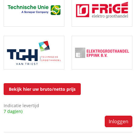
Bekijk hier uw bruto/netto prijs
Indicatie levertijd
7 dag(en)
Inloggen