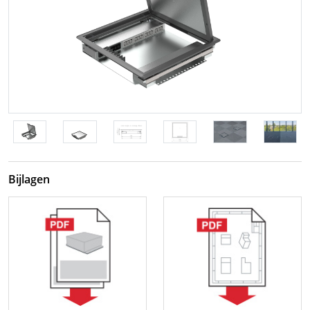
Bijlagen