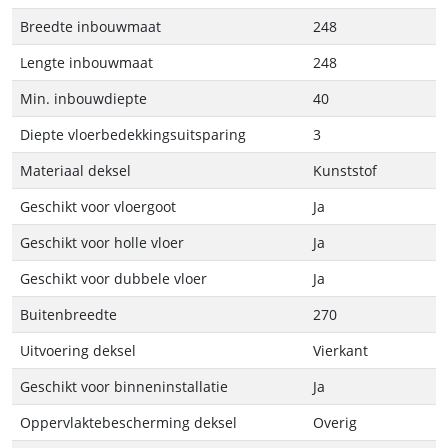
Breedte inbouwmaat
248
Lengte inbouwmaat
248
Min. inbouwdiepte
40
Diepte vloerbedekkingsuitsparing
3
Materiaal deksel
Kunststof
Geschikt voor vloergoot
Ja
Geschikt voor holle vloer
Ja
Geschikt voor dubbele vloer
Ja
Buitenbreedte
270
Uitvoering deksel
Vierkant
Geschikt voor binneninstallatie
Ja
Oppervlaktebescherming deksel
Overig