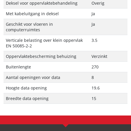
Deksel voor oppervlaktebehandeling
Overig
Met kabeluitgang in deksel
Ja
Geschikt voor vloeren in
Ja
computerruimtes
Verticale belasting over klein oppervlak
3.5
EN 50085-2-2
Oppervlaktebescherming behuizing
Verzinkt
Buitenlengte
270
Aantal openingen voor data
8
Hoogte data opening
19.6
Breedte data opening
15