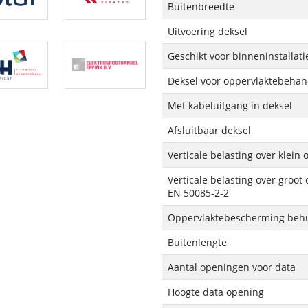
Buitenbreedte
Uitvoering deksel
Geschikt voor binneninstallati
Deksel voor oppervlaktebehan
Met kabeluitgang in deksel
Afsluitbaar deksel
Verticale belasting over klein
Verticale belasting over groot
EN 50085-2-2
Oppervlaktebescherming behu
Buitenlengte
Aantal openingen voor data
Hoogte data opening