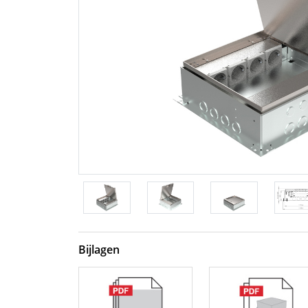
Bijlagen