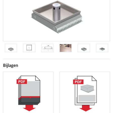
Bijlagen