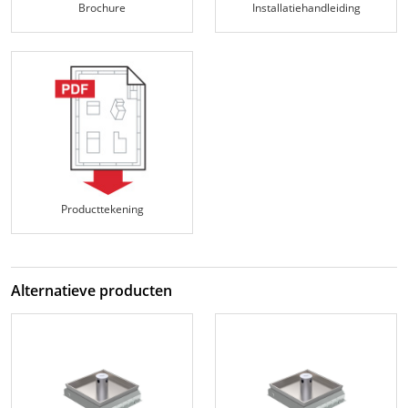
Brochure
Installatiehandleiding
Producttekening
Alternatieve producten