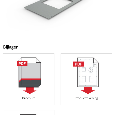
Bijlagen
Brochure
Producttekening