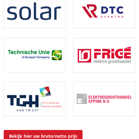
Bekijk hier uw bruto/netto prijs