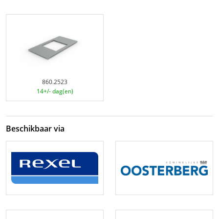
860.2523
14+/- dag(en)
Beschikbaar via