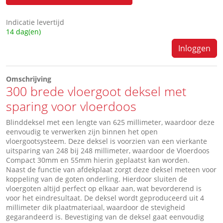
Indicatie levertijd
14 dag(en)
Inloggen
Omschrijving
300 brede vloergoot deksel met
sparing voor vloerdoos
Blinddeksel met een lengte van 625 millimeter, waardoor deze
eenvoudig te verwerken zijn binnen het open
vloergootsysteem. Deze deksel is voorzien van een vierkante
uitsparing van 248 bij 248 millimeter, waardoor de Vloerdoos
Compact 30mm en 55mm hierin geplaatst kan worden.
Naast de functie van afdekplaat zorgt deze deksel meteen voor
koppeling van de goten onderling. Hierdoor sluiten de
vloergoten altijd perfect op elkaar aan, wat bevorderend is
voor het eindresultaat. De deksel wordt geproduceerd uit 4
millimeter dik plaatmateriaal, waardoor de stevigheid
gegarandeerd is. Bevestiging van de deksel gaat eenvoudig