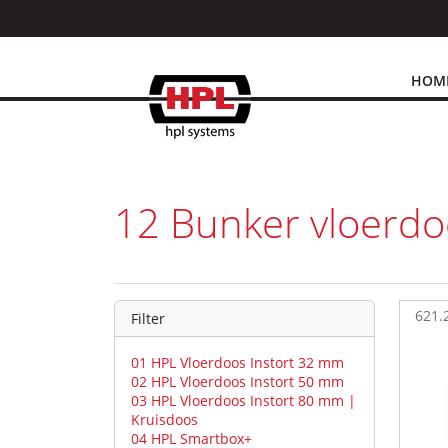
HOM
12 Bunker vloerdo
621.
Filter
01 HPL Vloerdoos Instort 32 mm
02 HPL Vloerdoos Instort 50 mm
03 HPL Vloerdoos Instort 80 mm |
Kruisdoos
04 HPL Smartbox+