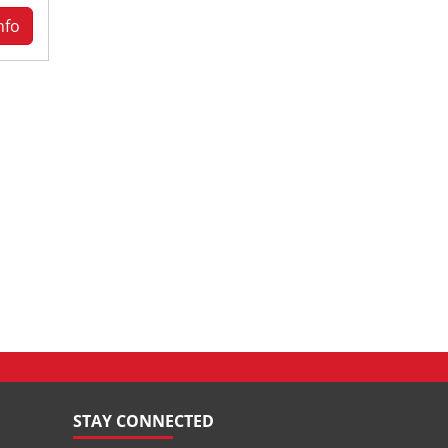
nfo
STAY CONNECTED