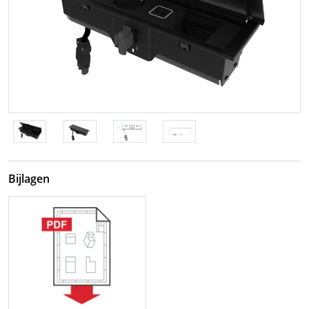
Bijlagen