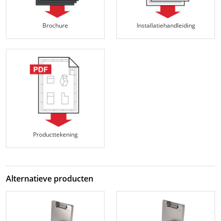
Brochure
Installatiehandleiding
Producttekening
Alternatieve producten