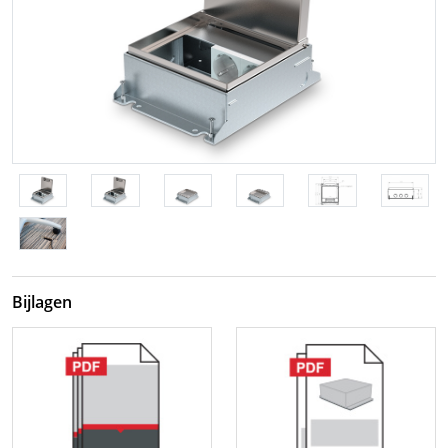
Bijlagen