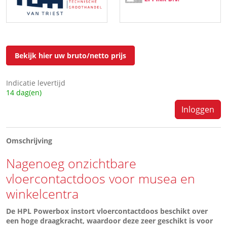
Bekijk hier uw bruto/netto prijs
Indicatie levertijd
14 dag(en)
Inloggen
Omschrijving
Nagenoeg onzichtbare
vloercontactdoos voor musea en
winkelcentra
De HPL Powerbox instort
vloercontactdoos
beschikt over
een hoge draagkracht, waardoor deze zeer geschikt is voor